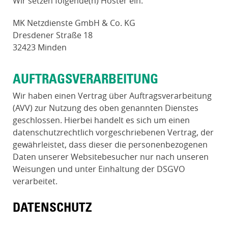
Wir setzen folgende(n) Hoster ein:
MK Netzdienste GmbH & Co. KG
Dresdener Straße 18
32423 Minden
AUFTRAGSVERARBEITUNG
Wir haben einen Vertrag über Auftragsverarbeitung
(AVV) zur Nutzung des oben genannten Dienstes
geschlossen. Hierbei handelt es sich um einen
datenschutzrechtlich vorgeschriebenen Vertrag, der
gewährleistet, dass dieser die personenbezogenen
Daten unserer Websitebesucher nur nach unseren
Weisungen und unter Einhaltung der DSGVO
verarbeitet.
DATENSCHUTZ