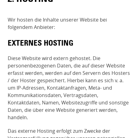
Wir hosten die Inhalte unserer Website bei
folgendem Anbieter:
EXTERNES HOSTING
Diese Website wird extern gehostet. Die
personenbezogenen Daten, die auf dieser Website
erfasst werden, werden auf den Servern des Hosters
/ der Hoster gespeichert. Hierbei kann es sich v. a.
um IP-Adressen, Kontaktanfragen, Meta- und
Kommunikationsdaten, Vertragsdaten,
Kontaktdaten, Namen, Websitezugriffe und sonstige
Daten, die über eine Website generiert werden,
handeln.
Das externe Hosting erfolgt zum Zwecke der