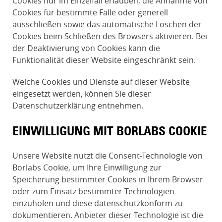
Cookies nur im Einzelfall erlauben, die Annahme von
Cookies für bestimmte Fälle oder generell
ausschließen sowie das automatische Löschen der
Cookies beim Schließen des Browsers aktivieren. Bei
der Deaktivierung von Cookies kann die
Funktionalität dieser Website eingeschränkt sein.
Welche Cookies und Dienste auf dieser Website
eingesetzt werden, können Sie dieser
Datenschutzerklärung entnehmen.
EINWILLIGUNG MIT BORLABS COOKIE
Unsere Website nutzt die Consent-Technologie von
Borlabs Cookie, um Ihre Einwilligung zur
Speicherung bestimmter Cookies in Ihrem Browser
oder zum Einsatz bestimmter Technologien
einzuholen und diese datenschutzkonform zu
dokumentieren. Anbieter dieser Technologie ist die