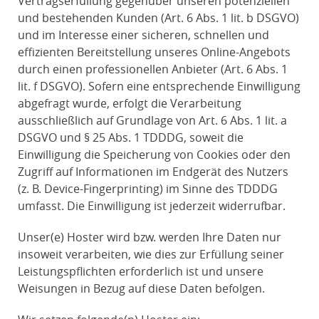
Vertragserfüllung gegenüber unseren potenziellen
und bestehenden Kunden (Art. 6 Abs. 1 lit. b DSGVO)
und im Interesse einer sicheren, schnellen und
effizienten Bereitstellung unseres Online-Angebots
durch einen professionellen Anbieter (Art. 6 Abs. 1
lit. f DSGVO). Sofern eine entsprechende Einwilligung
abgefragt wurde, erfolgt die Verarbeitung
ausschließlich auf Grundlage von Art. 6 Abs. 1 lit. a
DSGVO und § 25 Abs. 1 TDDDG, soweit die
Einwilligung die Speicherung von Cookies oder den
Zugriff auf Informationen im Endgerät des Nutzers
(z. B. Device-Fingerprinting) im Sinne des TDDDG
umfasst. Die Einwilligung ist jederzeit widerrufbar.
Unser(e) Hoster wird bzw. werden Ihre Daten nur
insoweit verarbeiten, wie dies zur Erfüllung seiner
Leistungspflichten erforderlich ist und unsere
Weisungen in Bezug auf diese Daten befolgen.