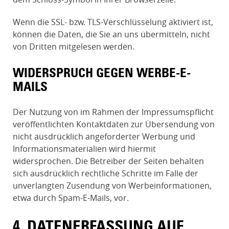
Wenn die SSL- bzw. TLS-Verschlüsselung aktiviert ist,
können die Daten, die Sie an uns übermitteln, nicht
von Dritten mitgelesen werden.
WIDERSPRUCH GEGEN WERBE-E-
MAILS
Der Nutzung von im Rahmen der Impressumspflicht
veröffentlichten Kontaktdaten zur Übersendung von
nicht ausdrücklich angeforderter Werbung und
Informationsmaterialien wird hiermit
widersprochen. Die Betreiber der Seiten behalten
sich ausdrücklich rechtliche Schritte im Falle der
unverlangten Zusendung von Werbeinformationen,
etwa durch Spam-E-Mails, vor.
4. DATENERFASSUNG AUF