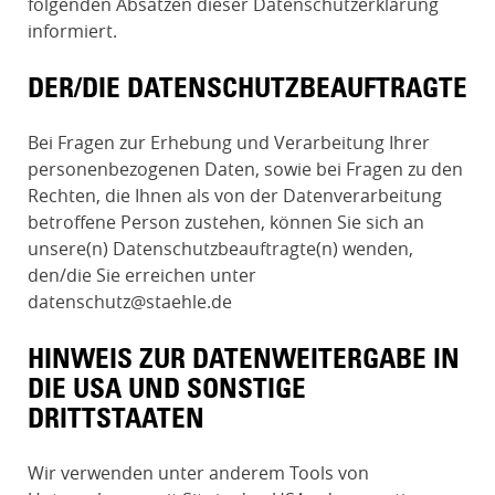
folgenden Absätzen dieser Datenschutzerklärung
informiert.
DER/DIE DATENSCHUTZ­BEAUFTRAGTE
Bei Fragen zur Erhebung und Verarbeitung Ihrer
personenbezogenen Daten, sowie bei Fragen zu den
Rechten, die Ihnen als von der Datenverarbeitung
betroffene Person zustehen, können Sie sich an
unsere(n) Datenschutzbeauftragte(n) wenden,
den/die Sie erreichen unter
datenschutz@staehle.de
HINWEIS ZUR DATENWEITERGABE IN
DIE USA UND SONSTIGE
DRITTSTAATEN
Wir verwenden unter anderem Tools von