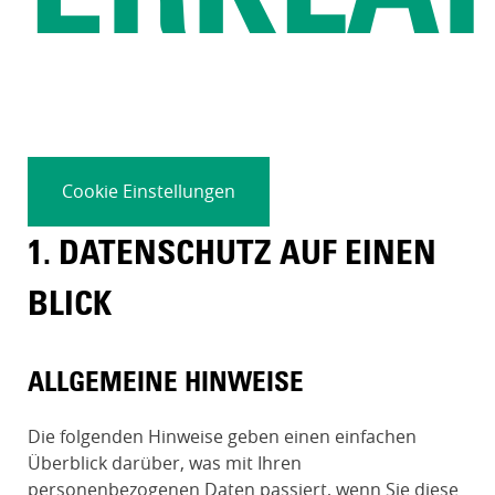
Cookie Einstellungen
1. DATENSCHUTZ AUF EINEN
BLICK
ALLGEMEINE HINWEISE
Die folgenden Hinweise geben einen einfachen
Überblick darüber, was mit Ihren
personenbezogenen Daten passiert, wenn Sie diese