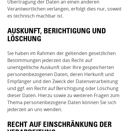
Übertragung der Daten an einen anderen
Verantwortlichen verlangen, erfolgt dies nur, soweit
es technisch machbar ist.
AUSKUNFT, BERICHTIGUNG UND
LÖSCHUNG
Sie haben im Rahmen der geltenden gesetzlichen
Bestimmungen jederzeit das Recht auf
unentgeltliche Auskunft über Ihre gespeicherten
personenbezogenen Daten, deren Herkunft und
Empfänger und den Zweck der Datenverarbeitung
und ggf. ein Recht auf Berichtigung oder Löschung
dieser Daten. Hierzu sowie zu weiteren Fragen zum
Thema personenbezogene Daten können Sie sich
jederzeit an uns wenden.
RECHT AUF EINSCHRÄNKUNG DER