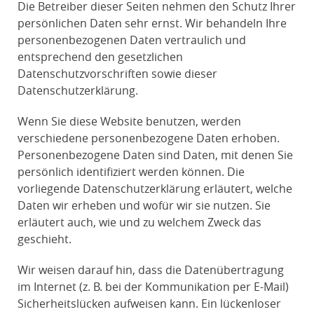
Die Betreiber dieser Seiten nehmen den Schutz Ihrer
persönlichen Daten sehr ernst. Wir behandeln Ihre
personenbezogenen Daten vertraulich und
entsprechend den gesetzlichen
Datenschutzvorschriften sowie dieser
Datenschutzerklärung.
Wenn Sie diese Website benutzen, werden
verschiedene personenbezogene Daten erhoben.
Personenbezogene Daten sind Daten, mit denen Sie
persönlich identifiziert werden können. Die
vorliegende Datenschutzerklärung erläutert, welche
Daten wir erheben und wofür wir sie nutzen. Sie
erläutert auch, wie und zu welchem Zweck das
geschieht.
Wir weisen darauf hin, dass die Datenübertragung
im Internet (z. B. bei der Kommunikation per E-Mail)
Sicherheitslücken aufweisen kann. Ein lückenloser