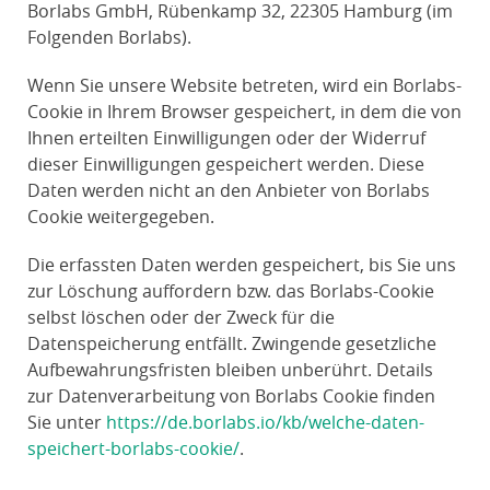
Borlabs GmbH, Rübenkamp 32, 22305 Hamburg (im
Folgenden Borlabs).
Wenn Sie unsere Website betreten, wird ein Borlabs-
Cookie in Ihrem Browser gespeichert, in dem die von
Ihnen erteilten Einwilligungen oder der Widerruf
dieser Einwilligungen gespeichert werden. Diese
Daten werden nicht an den Anbieter von Borlabs
Cookie weitergegeben.
Die erfassten Daten werden gespeichert, bis Sie uns
zur Löschung auffordern bzw. das Borlabs-Cookie
selbst löschen oder der Zweck für die
Datenspeicherung entfällt. Zwingende gesetzliche
Aufbewahrungsfristen bleiben unberührt. Details
zur Datenverarbeitung von Borlabs Cookie finden
Sie unter
https://de.borlabs.io/kb/welche-daten-
speichert-borlabs-cookie/
.