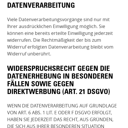
DATENVERARBEITUNG
Viele Datenverarbeitungsvorgänge sind nur mit
Ihrer ausdrücklichen Einwilligung möglich. Sie
können eine bereits erteilte Einwilligung jederzeit
widerrufen. Die Rechtmäßigkeit der bis zum
Widerruf erfolgten Datenverarbeitung bleibt vom
Widerruf unberührt.
WIDERSPRUCHSRECHT GEGEN DIE
DATENERHEBUNG IN BESONDEREN
FÄLLEN SOWIE GEGEN
DIREKTWERBUNG (ART. 21 DSGVO)
WENN DIE DATENVERARBEITUNG AUF GRUNDLAGE
VON ART. 6 ABS. 1 LIT. E ODER F DSGVO ERFOLGT,
HABEN SIE JEDERZEIT DAS RECHT, AUS GRÜNDEN,
DIE SICH AUS IHRER BESONDEREN SITUATION