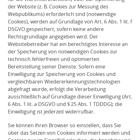
der Website (z. B. Cookies zur Messung des
Webpublikums) erforderlich sind (notwendige
Cookies), werden auf Grundlage von Art. 6 Abs. 1 lit. f
DSGVO gespeichert, sofern keine andere
Rechtsgrundlage angegeben wird. Der
Websitebetreiber hat ein berechtigtes Interesse an
der Speicherung von notwendigen Cookies zur
technisch fehlerfreien und optimierten
Bereitstellung seiner Dienste. Sofern eine
Einwilligung zur Speicherung von Cookies und
vergleichbaren Wiedererkennungstechnologien
abgefragt wurde, erfolgt die Verarbeitung
ausschließlich auf Grundlage dieser Einwilligung (Art.
6 Abs. 1 lit. a DSGVO und § 25 Abs. 1 TDDDG); die
Einwilligung ist jederzeit widerrufbar.
Sie können Ihren Browser so einstellen, dass Sie
über das Setzen von Cookies informiert werden und