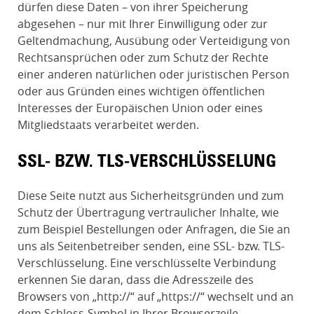
dürfen diese Daten – von ihrer Speicherung
abgesehen – nur mit Ihrer Einwilligung oder zur
Geltendmachung, Ausübung oder Verteidigung von
Rechtsansprüchen oder zum Schutz der Rechte
einer anderen natürlichen oder juristischen Person
oder aus Gründen eines wichtigen öffentlichen
Interesses der Europäischen Union oder eines
Mitgliedstaats verarbeitet werden.
SSL- BZW. TLS-VERSCHLÜSSELUNG
Diese Seite nutzt aus Sicherheitsgründen und zum
Schutz der Übertragung vertraulicher Inhalte, wie
zum Beispiel Bestellungen oder Anfragen, die Sie an
uns als Seitenbetreiber senden, eine SSL- bzw. TLS-
Verschlüsselung. Eine verschlüsselte Verbindung
erkennen Sie daran, dass die Adresszeile des
Browsers von „http://“ auf „https://“ wechselt und an
dem Schloss-Symbol in Ihrer Browserzeile.