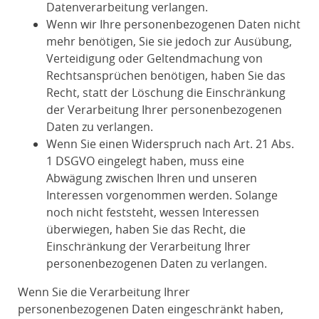
Datenverarbeitung verlangen.
Wenn wir Ihre personenbezogenen Daten nicht
mehr benötigen, Sie sie jedoch zur Ausübung,
Verteidigung oder Geltendmachung von
Rechtsansprüchen benötigen, haben Sie das
Recht, statt der Löschung die Einschränkung
der Verarbeitung Ihrer personenbezogenen
Daten zu verlangen.
Wenn Sie einen Widerspruch nach Art. 21 Abs.
1 DSGVO eingelegt haben, muss eine
Abwägung zwischen Ihren und unseren
Interessen vorgenommen werden. Solange
noch nicht feststeht, wessen Interessen
überwiegen, haben Sie das Recht, die
Einschränkung der Verarbeitung Ihrer
personenbezogenen Daten zu verlangen.
Wenn Sie die Verarbeitung Ihrer
personenbezogenen Daten eingeschränkt haben,