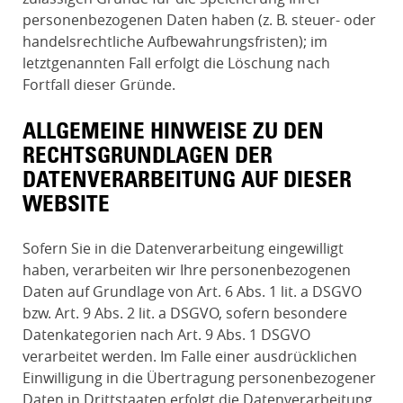
personenbezogenen Daten haben (z. B. steuer- oder
handelsrechtliche Aufbewahrungsfristen); im
letztgenannten Fall erfolgt die Löschung nach
Fortfall dieser Gründe.
ALLGEMEINE HINWEISE ZU DEN
RECHTSGRUNDLAGEN DER
DATENVERARBEITUNG AUF DIESER
WEBSITE
Sofern Sie in die Datenverarbeitung eingewilligt
haben, verarbeiten wir Ihre personenbezogenen
Daten auf Grundlage von Art. 6 Abs. 1 lit. a DSGVO
bzw. Art. 9 Abs. 2 lit. a DSGVO, sofern besondere
Datenkategorien nach Art. 9 Abs. 1 DSGVO
verarbeitet werden. Im Falle einer ausdrücklichen
Einwilligung in die Übertragung personenbezogener
Daten in Drittstaaten erfolgt die Datenverarbeitung