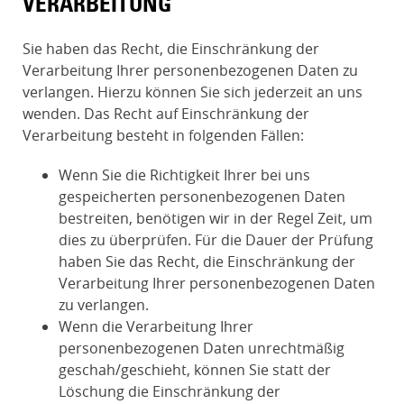
VERARBEITUNG
Sie haben das Recht, die Einschränkung der
Verarbeitung Ihrer personenbezogenen Daten zu
verlangen. Hierzu können Sie sich jederzeit an uns
wenden. Das Recht auf Einschränkung der
Verarbeitung besteht in folgenden Fällen:
Wenn Sie die Richtigkeit Ihrer bei uns
gespeicherten personenbezogenen Daten
bestreiten, benötigen wir in der Regel Zeit, um
dies zu überprüfen. Für die Dauer der Prüfung
haben Sie das Recht, die Einschränkung der
Verarbeitung Ihrer personenbezogenen Daten
zu verlangen.
Wenn die Verarbeitung Ihrer
personenbezogenen Daten unrechtmäßig
geschah/geschieht, können Sie statt der
Löschung die Einschränkung der