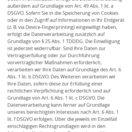
außerdem auf Grundlage von Art. 49 Abs. 1 lit. a
DSGVO. Sofern Sie in die Speicherung von Cookies
oder in den Zugriff auf Informationen in Ihr Endgerät
(z. B. via Device-Fingerprinting) eingewilligt haben,
erfolgt die Datenverarbeitung zusätzlich auf
Grundlage von § 25 Abs. 1 TDDDG. Die Einwilligung
ist jederzeit widerrufbar. Sind Ihre Daten zur
Vertragserfüllung oder zur Durchführung
vorvertraglicher Maßnahmen erforderlich,
verarbeiten wir Ihre Daten auf Grundlage des Art. 6
Abs. 1 lit. b DSGVO. Des Weiteren verarbeiten wir
Ihre Daten, sofern diese zur Erfüllung einer
rechtlichen Verpflichtung erforderlich sind auf
Grundlage von Art. 6 Abs. 1 lit. c DSGVO. Die
Datenverarbeitung kann ferner auf Grundlage
unseres berechtigten Interesses nach Art. 6 Abs. 1
lit. f DSGVO erfolgen. Über die jeweils im Einzelfall
einschlägigen Rechtsgrundlagen wird in den