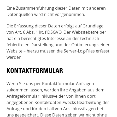
Eine Zusammenführung dieser Daten mit anderen
Datenquellen wird nicht vorgenommen.
Die Erfassung dieser Daten erfolgt auf Grundlage
von Art. 6 Abs. 1 lit. f DSGVO. Der Websitebetreiber
hat ein berechtigtes Interesse an der technisch
fehlerfreien Darstellung und der Optimierung seiner
Website – hierzu müssen die Server-Log-Files erfasst
werden.
KONTAKTFORMULAR
Wenn Sie uns per Kontaktformular Anfragen
zukommen lassen, werden Ihre Angaben aus dem
Anfrageformular inklusive der von Ihnen dort
angegebenen Kontaktdaten zwecks Bearbeitung der
Anfrage und für den Fall von Anschlussfragen bei
uns gespeichert. Diese Daten geben wir nicht ohne