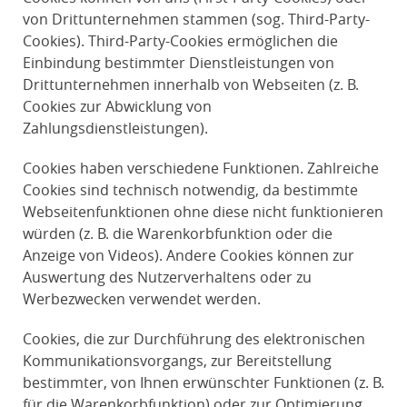
von Drittunternehmen stammen (sog. Third-Party-
Cookies). Third-Party-Cookies ermöglichen die
Einbindung bestimmter Dienstleistungen von
Drittunternehmen innerhalb von Webseiten (z. B.
Cookies zur Abwicklung von
Zahlungsdienstleistungen).
Cookies haben verschiedene Funktionen. Zahlreiche
Cookies sind technisch notwendig, da bestimmte
Webseitenfunktionen ohne diese nicht funktionieren
würden (z. B. die Warenkorbfunktion oder die
Anzeige von Videos). Andere Cookies können zur
Auswertung des Nutzerverhaltens oder zu
Werbezwecken verwendet werden.
Cookies, die zur Durchführung des elektronischen
Kommunikationsvorgangs, zur Bereitstellung
bestimmter, von Ihnen erwünschter Funktionen (z. B.
für die Warenkorbfunktion) oder zur Optimierung