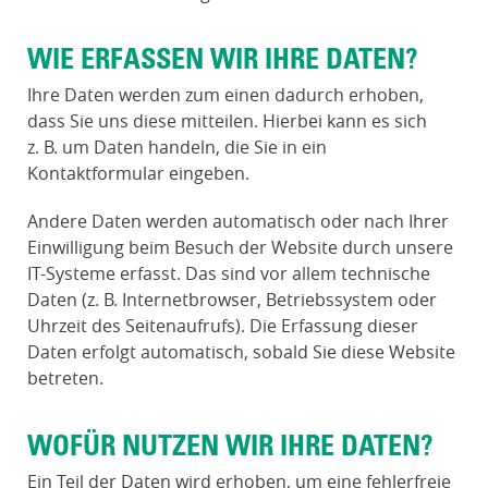
WIE ERFASSEN WIR IHRE DATEN?
Ihre Daten werden zum einen dadurch erhoben,
dass Sie uns diese mitteilen. Hierbei kann es sich
z. B. um Daten handeln, die Sie in ein
Kontaktformular eingeben.
Andere Daten werden automatisch oder nach Ihrer
Einwilligung beim Besuch der Website durch unsere
IT-Systeme erfasst. Das sind vor allem technische
Daten (z. B. Internetbrowser, Betriebssystem oder
Uhrzeit des Seitenaufrufs). Die Erfassung dieser
Daten erfolgt automatisch, sobald Sie diese Website
betreten.
WOFÜR NUTZEN WIR IHRE DATEN?
Ein Teil der Daten wird erhoben, um eine fehlerfreie