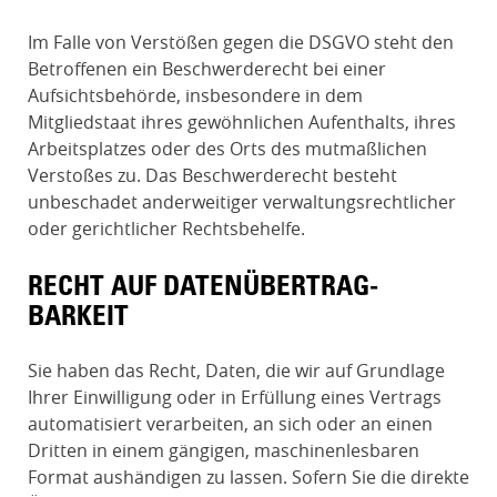
Im Falle von Verstößen gegen die DSGVO steht den
Betroffenen ein Beschwerderecht bei einer
Aufsichtsbehörde, insbesondere in dem
Mitgliedstaat ihres gewöhnlichen Aufenthalts, ihres
Arbeitsplatzes oder des Orts des mutmaßlichen
Verstoßes zu. Das Beschwerderecht besteht
unbeschadet anderweitiger verwaltungsrechtlicher
oder gerichtlicher Rechtsbehelfe.
RECHT AUF DATEN­ÜBERTRAG­
BARKEIT
Sie haben das Recht, Daten, die wir auf Grundlage
Ihrer Einwilligung oder in Erfüllung eines Vertrags
automatisiert verarbeiten, an sich oder an einen
Dritten in einem gängigen, maschinenlesbaren
Format aushändigen zu lassen. Sofern Sie die direkte