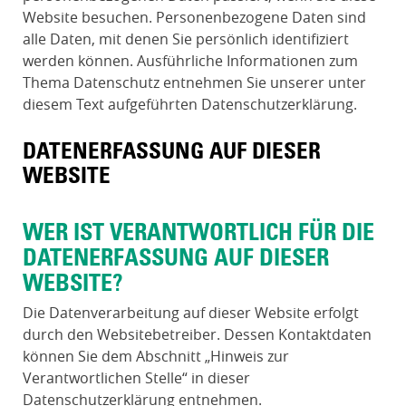
Website besuchen. Personenbezogene Daten sind
alle Daten, mit denen Sie persönlich identifiziert
werden können. Ausführliche Informationen zum
Thema Datenschutz entnehmen Sie unserer unter
diesem Text aufgeführten Datenschutzerklärung.
DATENERFASSUNG AUF DIESER
WEBSITE
WER IST VERANTWORTLICH FÜR DIE
DATENERFASSUNG AUF DIESER
WEBSITE?
Die Datenverarbeitung auf dieser Website erfolgt
durch den Websitebetreiber. Dessen Kontaktdaten
können Sie dem Abschnitt „Hinweis zur
Verantwortlichen Stelle“ in dieser
Datenschutzerklärung entnehmen.