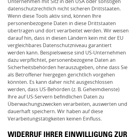
Unternehmen mit Sitz in den USA oder sonstigen
datenschutzrechtlich nicht sicheren Drittstaaten.
Wenn diese Tools aktiv sind, können Ihre
personenbezogene Daten in diese Drittstaaten
übertragen und dort verarbeitet werden. Wir weisen
darauf hin, dass in diesen Ländern kein mit der EU
vergleichbares Datenschutzniveau garantiert
werden kann. Beispielsweise sind US-Unternehmen
dazu verpflichtet, personenbezogene Daten an
Sicherheitsbehörden herauszugeben, ohne dass Sie
als Betroffener hiergegen gerichtlich vorgehen
könnten. Es kann daher nicht ausgeschlossen
werden, dass US-Behörden (z. B. Geheimdienste)
Ihre auf US-Servern befindlichen Daten zu
Überwachungszwecken verarbeiten, auswerten und
dauerhaft speichern. Wir haben auf diese
Verarbeitungstätigkeiten keinen Einfluss.
WIDERRUF IHRER EINWILLIGUNG ZUR