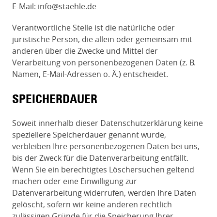
E-Mail: info@staehle.de
Verantwortliche Stelle ist die natürliche oder
juristische Person, die allein oder gemeinsam mit
anderen über die Zwecke und Mittel der
Verarbeitung von personenbezogenen Daten (z. B.
Namen, E-Mail-Adressen o. Ä.) entscheidet.
SPEICHERDAUER
Soweit innerhalb dieser Datenschutzerklärung keine
speziellere Speicherdauer genannt wurde,
verbleiben Ihre personenbezogenen Daten bei uns,
bis der Zweck für die Datenverarbeitung entfällt.
Wenn Sie ein berechtigtes Löschersuchen geltend
machen oder eine Einwilligung zur
Datenverarbeitung widerrufen, werden Ihre Daten
gelöscht, sofern wir keine anderen rechtlich
zulässigen Gründe für die Speicherung Ihrer