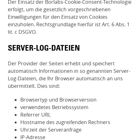
Der Einsatz der Borlabs-Cookie-Consent-Technologie
erfolgt, um die gesetzlich vorgeschriebenen
Einwilligungen für den Einsatz von Cookies
einzuholen. Rechtsgrundlage hierfür ist Art. 6 Abs. 1
lit. c DSGVO.
SERVER-LOG-DATEIEN
Der Provider der Seiten erhebt und speichert
automatisch Informationen in so genannten Server-
Log-Dateien, die Ihr Browser automatisch an uns
übermittelt. Dies sind:
Browsertyp und Browserversion
verwendetes Betriebssystem
Referrer URL
Hostname des zugreifenden Rechners
Uhrzeit der Serveranfrage
IP-Adresse