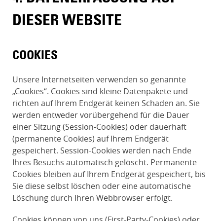
DIESER WEBSITE
COOKIES
Unsere Internetseiten verwenden so genannte
„Cookies“. Cookies sind kleine Datenpakete und
richten auf Ihrem Endgerät keinen Schaden an. Sie
werden entweder vorübergehend für die Dauer
einer Sitzung (Session-Cookies) oder dauerhaft
(permanente Cookies) auf Ihrem Endgerät
gespeichert. Session-Cookies werden nach Ende
Ihres Besuchs automatisch gelöscht. Permanente
Cookies bleiben auf Ihrem Endgerät gespeichert, bis
Sie diese selbst löschen oder eine automatische
Löschung durch Ihren Webbrowser erfolgt.
Cookies können von uns (First-Party-Cookies) oder