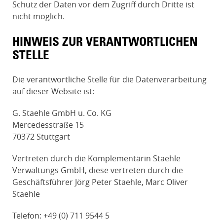
Schutz der Daten vor dem Zugriff durch Dritte ist
nicht möglich.
HINWEIS ZUR VERANTWORTLICHEN
STELLE
Die verantwortliche Stelle für die Datenverarbeitung
auf dieser Website ist:
G. Staehle GmbH u. Co. KG
Mercedesstraße 15
70372 Stuttgart
Vertreten durch die Komplementärin Staehle
Verwaltungs GmbH, diese vertreten durch die
Geschäftsführer Jörg Peter Staehle, Marc Oliver
Staehle
Telefon: +49 (0) 711 9544 5