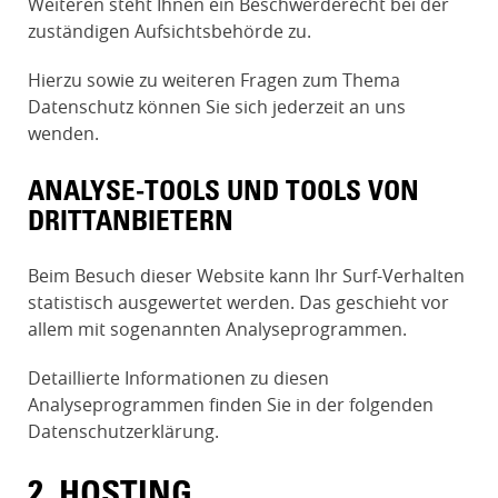
Weiteren steht Ihnen ein Beschwerderecht bei der
zuständigen Aufsichtsbehörde zu.
Hierzu sowie zu weiteren Fragen zum Thema
Datenschutz können Sie sich jederzeit an uns
wenden.
ANALYSE-TOOLS UND TOOLS VON
DRITT­ANBIETERN
Beim Besuch dieser Website kann Ihr Surf-Verhalten
statistisch ausgewertet werden. Das geschieht vor
allem mit sogenannten Analyseprogrammen.
Detaillierte Informationen zu diesen
Analyseprogrammen finden Sie in der folgenden
Datenschutzerklärung.
2. HOSTING