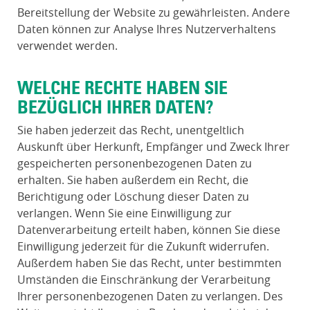
Bereitstellung der Website zu gewährleisten. Andere
Daten können zur Analyse Ihres Nutzerverhaltens
verwendet werden.
WELCHE RECHTE HABEN SIE
BEZÜGLICH IHRER DATEN?
Sie haben jederzeit das Recht, unentgeltlich
Auskunft über Herkunft, Empfänger und Zweck Ihrer
gespeicherten personenbezogenen Daten zu
erhalten. Sie haben außerdem ein Recht, die
Berichtigung oder Löschung dieser Daten zu
verlangen. Wenn Sie eine Einwilligung zur
Datenverarbeitung erteilt haben, können Sie diese
Einwilligung jederzeit für die Zukunft widerrufen.
Außerdem haben Sie das Recht, unter bestimmten
Umständen die Einschränkung der Verarbeitung
Ihrer personenbezogenen Daten zu verlangen. Des