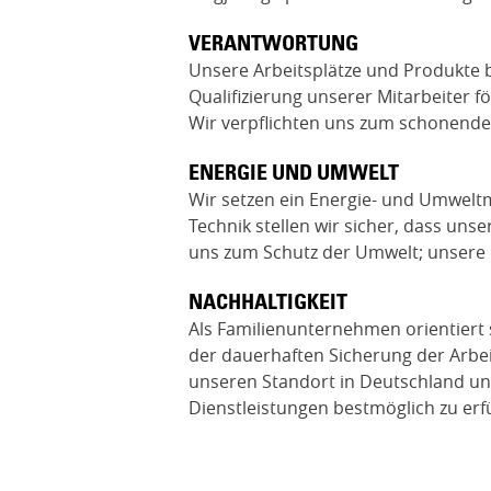
VERANTWORTUNG
Unsere Arbeitsplätze und Produkte b
Qualifizierung unserer Mitarbeiter 
Wir verpflichten uns zum schonend
ENERGIE UND UMWELT
Wir setzen ein Energie- und Umwel
Technik stellen wir sicher, dass uns
uns zum Schutz der Umwelt; unsere 
NACHHALTIGKEIT
Als Familienunternehmen orientiert
der dauerhaften Sicherung der Arbei
unseren Standort in Deutschland un
Dienstleistungen bestmöglich zu erfü