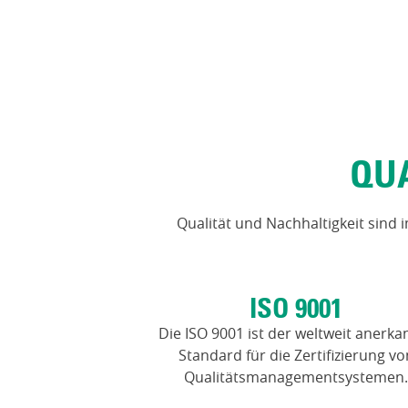
QUA
Qualität und Nachhaltigkeit sind
ISO 9001
Die ISO 9001 ist der weltweit anerka
Standard für die Zertifizierung vo
Qualitätsmanagementsystemen