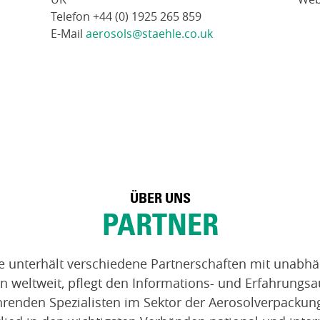
Telefon +44 (0) 1925 265 859
E-Mail
aerosols@staehle.co.uk
ÜBER UNS
PARTNER
e unterhält verschiedene Partnerschaften mit unabh
 weltweit, pflegt den Informations- und Erfahrungsa
renden Spezialisten im Sektor der Aerosolverpackun