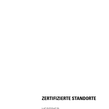
ZERTIFIZIERTE STANDORTE