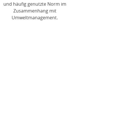
und häufig genutzte Norm im
Zusammenhang mit
Umweltmanagement.