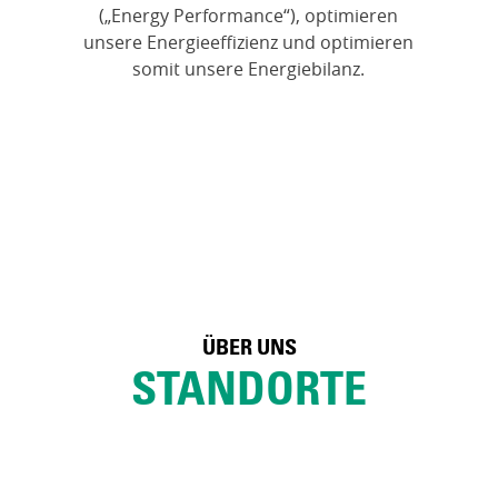
(„Energy Performance“), optimieren
unsere Energieeffizienz und optimieren
somit unsere Energiebilanz.
ÜBER UNS
STANDORTE