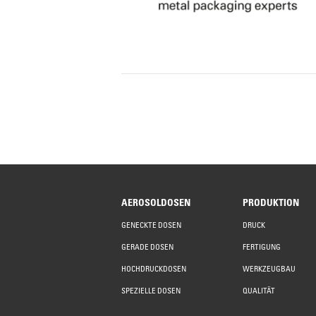
AEROSOLDOSEN
PRODUKTION
GENECKTE DOSEN
DRUCK
GERADE DOSEN
FERTIGUNG
HOCHDRUCKDOSEN
WERKZEUGBAU
SPEZIELLE DOSEN
QUALITÄT