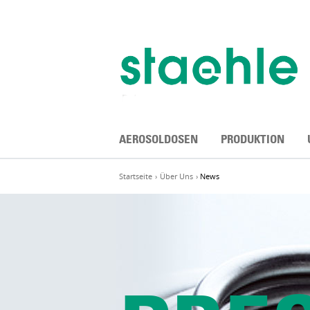
Zum
Inhalt
springen
AEROSOLDOSEN
PRODUKTION
Startseite
Über Uns
News